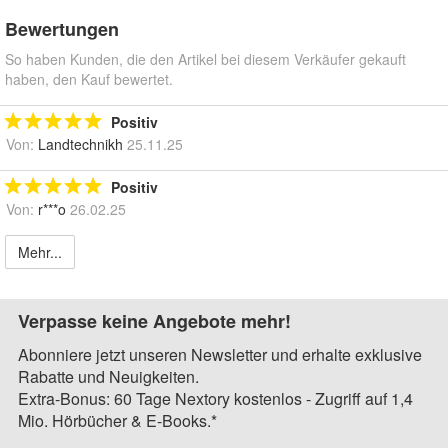
Bewertungen
So haben Kunden, die den Artikel bei diesem Verkäufer gekauft
haben, den Kauf bewertet.
Positiv
Von:
Landtechnikh
25.11.25
Positiv
Von:
r***o
26.02.25
Mehr...
Verpasse keine Angebote mehr!
Abonniere jetzt unseren Newsletter und erhalte exklusive
Rabatte und Neuigkeiten.
Extra-Bonus: 60 Tage Nextory kostenlos - Zugriff auf 1,4
Mio. Hörbücher & E-Books.*