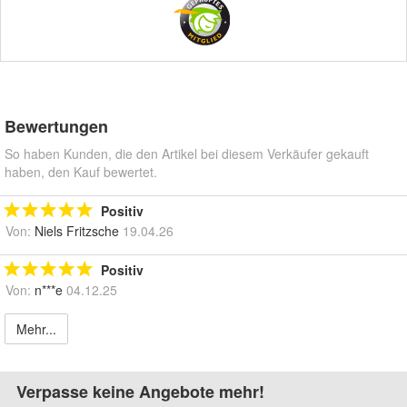
Bewertungen
So haben Kunden, die den Artikel bei diesem Verkäufer gekauft
haben, den Kauf bewertet.
Positiv
Von:
Niels Fritzsche
19.04.26
Positiv
Von:
n***e
04.12.25
Mehr...
Verpasse keine Angebote mehr!