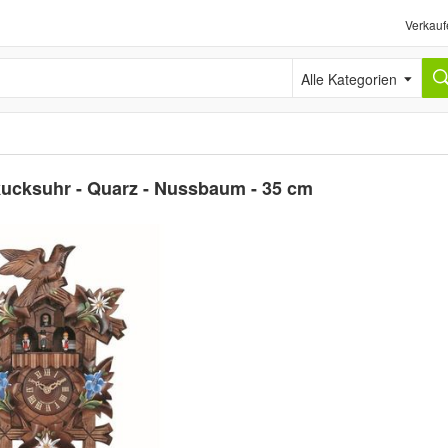
Verkauf
Alle Kategorien
kucksuhr - Quarz - Nussbaum - 35 cm