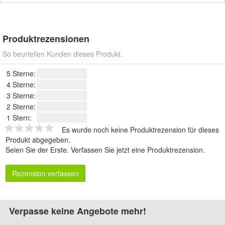
Produktrezensionen
So beurteilen Kunden dieses Produkt.
5 Sterne:
4 Sterne:
3 Sterne:
2 Sterne:
1 Stern:
Es wurde noch keine Produktrezension für dieses
Produkt abgegeben.
Seien Sie der Erste.
Verfassen Sie jetzt eine Produktrezension
.
Rezension verfassen
Verpasse keine Angebote mehr!