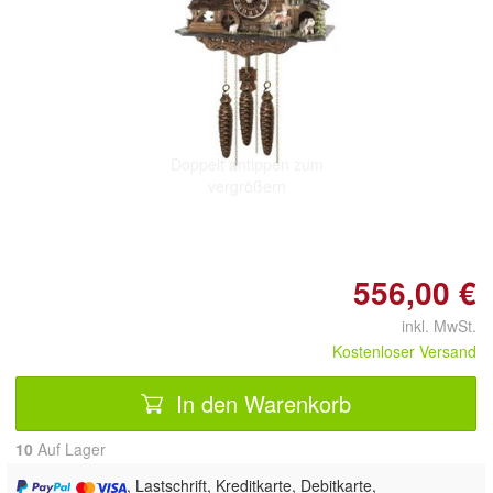
Doppelt antippen zum
vergrößern
556,00 €
inkl. MwSt.
Kostenloser Versand
In den Warenkorb
10
Auf Lager
, Lastschrift, Kreditkarte, Debitkarte,