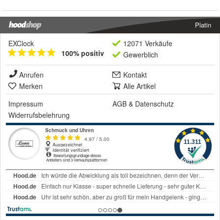
Platin
EXClock
12071 Verkäufe
100% positiv
Gewerblich
Anrufen
Kontakt
Merken
Alle Artikel
Impressum
AGB
&
Datenschutz
Widerrufsbelehrung