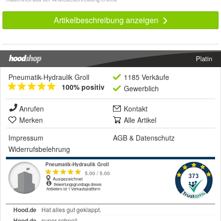
Artikelbeschreibung anzeigen
Platin
Pneumatik-Hydraulik Groll
1185 Verkäufe
100% positiv
Gewerblich
Anrufen
Kontakt
Merken
Alle Artikel
Impressum
AGB
&
Datenschutz
Widerrufsbelehrung