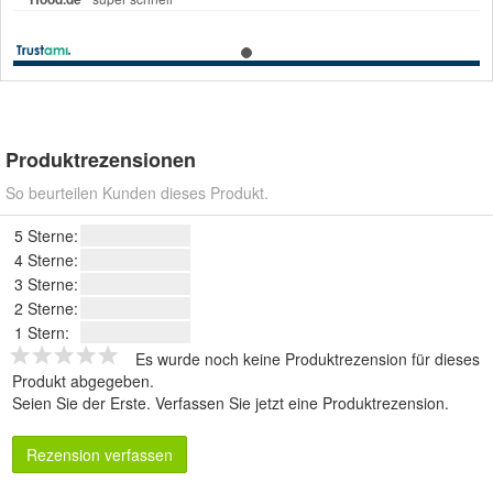
Produktrezensionen
So beurteilen Kunden dieses Produkt.
5 Sterne:
4 Sterne:
3 Sterne:
2 Sterne:
1 Stern:
Es wurde noch keine Produktrezension für dieses
Produkt abgegeben.
Seien Sie der Erste.
Verfassen Sie jetzt eine Produktrezension
.
Rezension verfassen