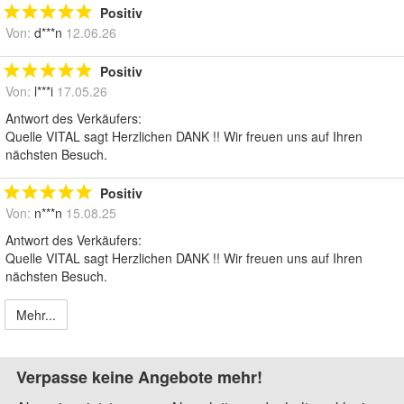
Positiv
Von:
d***n
12.06.26
Positiv
Von:
l***i
17.05.26
Antwort des Verkäufers:
Quelle VITAL sagt Herzlichen DANK !! Wir freuen uns auf Ihren
nächsten Besuch.
Positiv
Von:
n***n
15.08.25
Antwort des Verkäufers:
Quelle VITAL sagt Herzlichen DANK !! Wir freuen uns auf Ihren
nächsten Besuch.
Mehr...
Verpasse keine Angebote mehr!