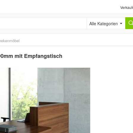
Verkauf
Alle Kategorien
hekenmöbel
090mm mit Empfangstisch