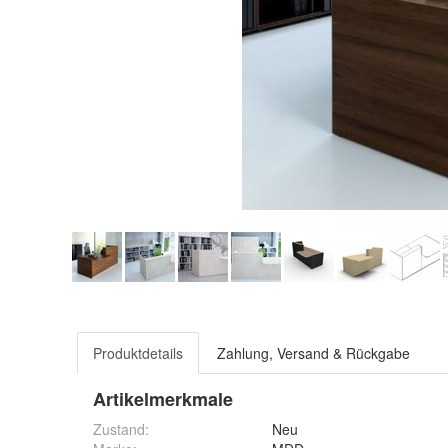
Produktdetails
Zahlung, Versand & Rückgabe
Artikelmerkmale
Zustand:
Neu