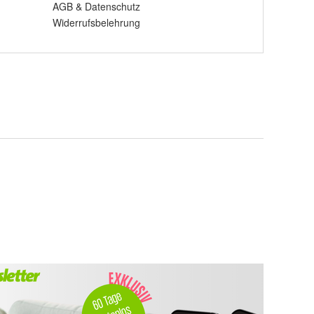
AGB
&
Datenschutz
Widerrufsbelehrung