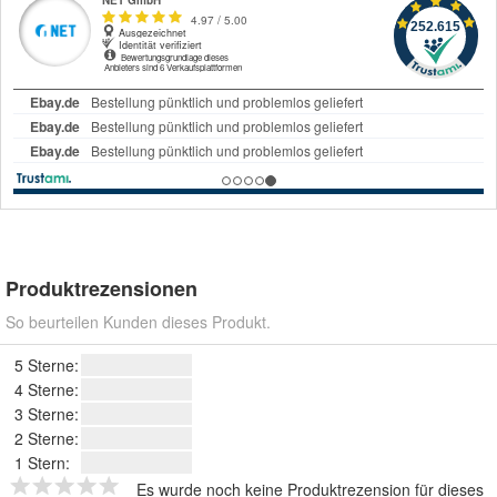
Produktrezensionen
So beurteilen Kunden dieses Produkt.
5 Sterne:
4 Sterne:
3 Sterne:
2 Sterne:
1 Stern:
Es wurde noch keine Produktrezension für dieses