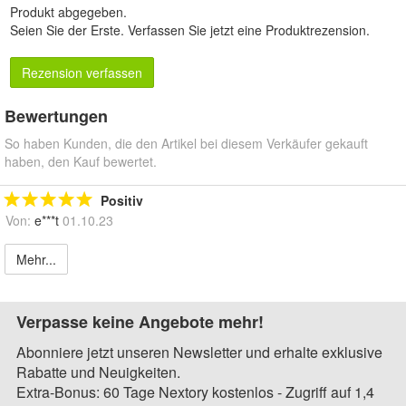
Produkt abgegeben.
Seien Sie der Erste.
Verfassen Sie jetzt eine Produktrezension
.
Rezension verfassen
Bewertungen
So haben Kunden, die den Artikel bei diesem Verkäufer gekauft
haben, den Kauf bewertet.
Positiv
Von:
e***t
01.10.23
Mehr...
Verpasse keine Angebote mehr!
Abonniere jetzt unseren Newsletter und erhalte exklusive
Rabatte und Neuigkeiten.
Extra-Bonus: 60 Tage Nextory kostenlos - Zugriff auf 1,4