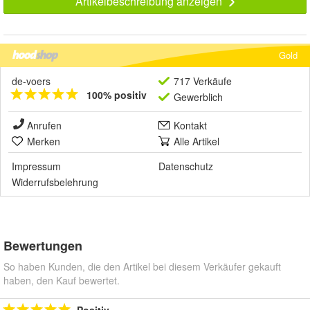
Artikelbeschreibung anzeigen
Gold
de-voers
717 Verkäufe
100% positiv
Gewerblich
Anrufen
Kontakt
Merken
Alle Artikel
Impressum
Datenschutz
Widerrufsbelehrung
Bewertungen
So haben Kunden, die den Artikel bei diesem Verkäufer gekauft
haben, den Kauf bewertet.