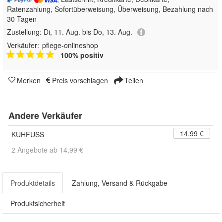
Ratenzahlung, Sofortüberweisung, Überweisung, Bezahlung nach
30 Tagen
Zustellung:
Di, 11. Aug. bis Do, 13. Aug.
Verkäufer:
pflege-onlineshop
100% positiv
Merken
Preis vorschlagen
Teilen
Andere Verkäufer
14,99 €
KUHFUSS
2 Angebote ab 14,99 €
Produktdetails
Zahlung, Versand & Rückgabe
Produktsicherheit