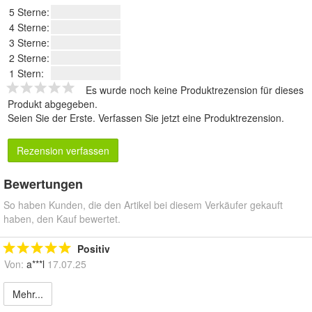
5 Sterne:
4 Sterne:
3 Sterne:
2 Sterne:
1 Stern:
Es wurde noch keine Produktrezension für dieses
Produkt abgegeben.
Seien Sie der Erste.
Verfassen Sie jetzt eine Produktrezension
.
Rezension verfassen
Bewertungen
So haben Kunden, die den Artikel bei diesem Verkäufer gekauft
haben, den Kauf bewertet.
Positiv
Von:
a***l
17.07.25
Mehr...