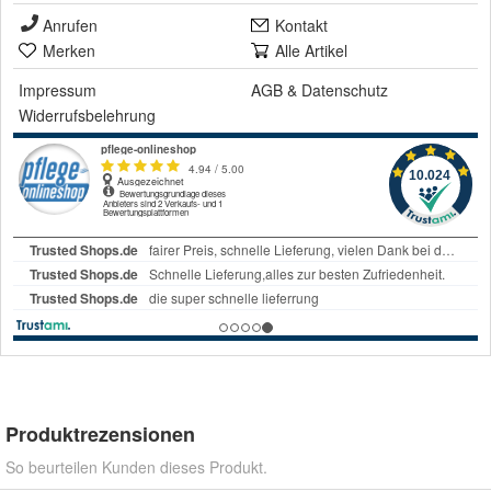
Anrufen
Kontakt
Merken
Alle Artikel
Impressum
AGB
&
Datenschutz
Widerrufsbelehrung
Produktrezensionen
So beurteilen Kunden dieses Produkt.