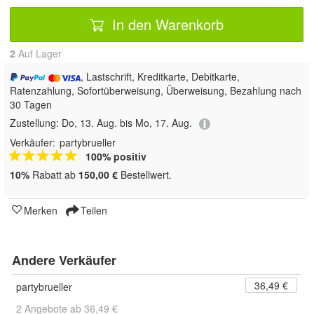
In den Warenkorb
2
Auf Lager
, Lastschrift, Kreditkarte, Debitkarte,
Ratenzahlung, Sofortüberweisung, Überweisung, Bezahlung nach
30 Tagen
Zustellung:
Do, 13. Aug. bis Mo, 17. Aug.
Verkäufer:
partybrueller
100% positiv
10%
Rabatt ab
150,00 €
Bestellwert.
Merken
Teilen
Andere Verkäufer
36,49 €
partybrueller
2 Angebote ab 36,49 €