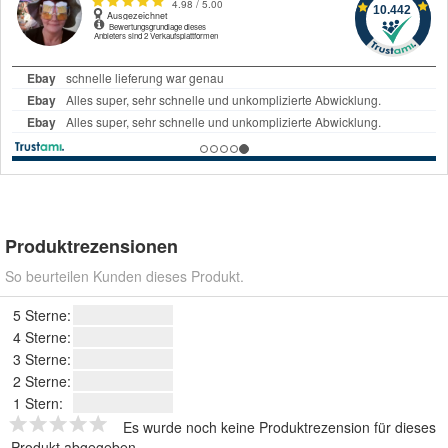
Produktrezensionen
So beurteilen Kunden dieses Produkt.
5 Sterne:
4 Sterne:
3 Sterne:
2 Sterne:
1 Stern:
Es wurde noch keine Produktrezension für dieses
Produkt abgegeben.