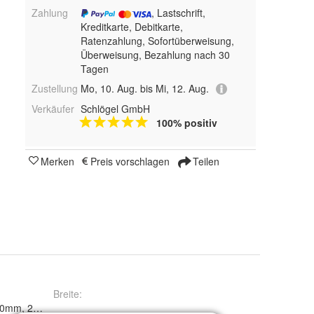
Zahlung
, Lastschrift,
Kreditkarte, Debitkarte,
Ratenzahlung, Sofortüberweisung,
Überweisung, Bezahlung nach 30
Tagen
Zustellung
Mo, 10. Aug. bis Mi, 12. Aug.
Verkäufer
Schlögel GmbH
100% positiv
Merken
Preis vorschlagen
Teilen
Breite
: