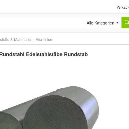
Verkauf
Alle Kategorien
stoffe & Materialien
›
Aluminium
Rundstahl Edelstahlstäbe Rundstab