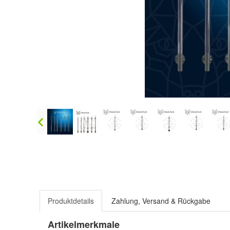
Produktdetails
Zahlung, Versand & Rückgabe
Artikelmerkmale