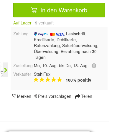
In den Warenkorb
Auf Lager
9
 verkauft
Zahlung
, Lastschrift,
Kreditkarte, Debitkarte,
Ratenzahlung, Sofortüberweisung,
Überweisung, Bezahlung nach 30
Tagen
Zustellung
Mo, 10. Aug. bis Do, 13. Aug.
Verkäufer
StahlFux
100% positiv
Merken
Preis vorschlagen
Teilen