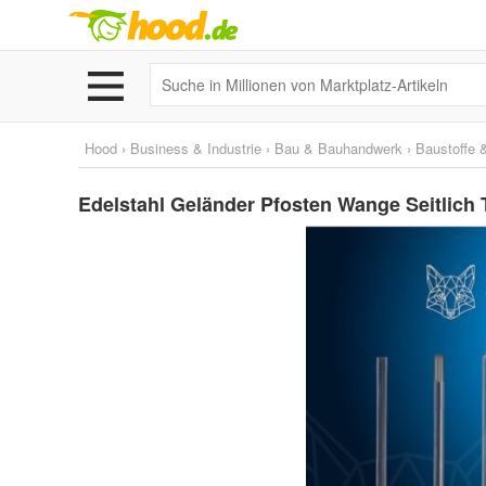
Hood
›
Business & Industrie
›
Bau & Bauhandwerk
›
Baustoffe 
Edelstahl Geländer Pfosten Wange Seitlich 