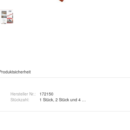
Produktsicherheit
Hersteller Nr.:
172150
Stückzahl
:
1 Stück, 2 Stück und 4 Stück