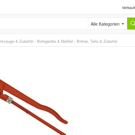
Verkauf
Alle Kategorien
erkzeuge & Zubehör
›
Bohrgeräte & Meißel
›
Bohrer, Teile & Zubehör