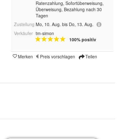
Ratenzahlung, Sofortüberweisung,
Überweisung, Bezahlung nach 30
Tagen
Zustellung
Mo, 10. Aug. bis Do, 13. Aug.
Verkäufer
tm-simon
100% positiv
Merken
Preis vorschlagen
Teilen