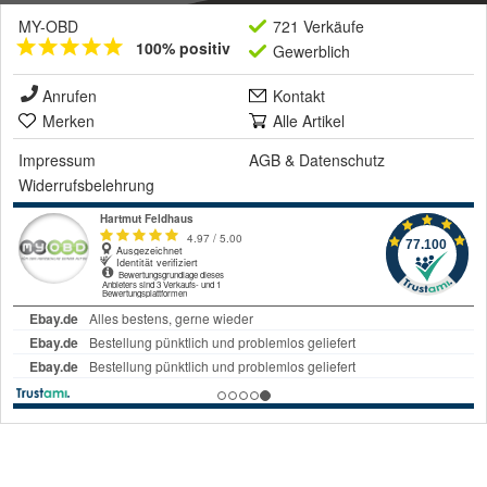
MY-OBD
721 Verkäufe
100% positiv
Gewerblich
Anrufen
Kontakt
Merken
Alle Artikel
Impressum
AGB
&
Datenschutz
Widerrufsbelehrung