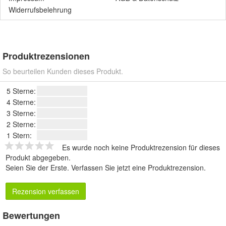
Widerrufsbelehrung
Produktrezensionen
So beurteilen Kunden dieses Produkt.
5 Sterne:
4 Sterne:
3 Sterne:
2 Sterne:
1 Stern:
Es wurde noch keine Produktrezension für dieses
Produkt abgegeben.
Seien Sie der Erste.
Verfassen Sie jetzt eine Produktrezension
.
Rezension verfassen
Bewertungen