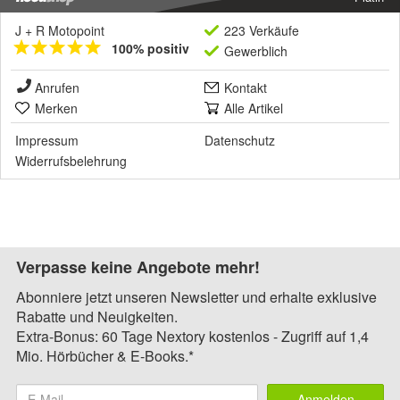
J + R Motopoint
223 Verkäufe
100% positiv
Gewerblich
Anrufen
Kontakt
Merken
Alle Artikel
Impressum
Datenschutz
Widerrufsbelehrung
Verpasse keine Angebote mehr!
Abonniere jetzt unseren Newsletter und erhalte exklusive
Rabatte und Neuigkeiten.
Extra-Bonus: 60 Tage Nextory kostenlos - Zugriff auf 1,4
Mio. Hörbücher & E-Books.*
Anmelden