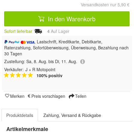
Versandkosten nur 5,90 €
In den Warenkorb
Sofort lieferbar
4
Auf Lager
, Lastschrift, Kreditkarte, Debitkarte,
Ratenzahlung, Sofortüberweisung, Überweisung, Bezahlung nach
30 Tagen
Zustellung:
Sa, 8. Aug. bis Di, 11. Aug.
Verkäufer:
J + R Motopoint
100% positiv
Merken
Preis vorschlagen
Teilen
Produktdetails
Zahlung, Versand & Rückgabe
Artikelmerkmale