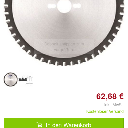
Doppelt antippen zum
vergrößern
62,68 €
inkl. MwSt.
Kostenloser Versand
In den Warenkorb