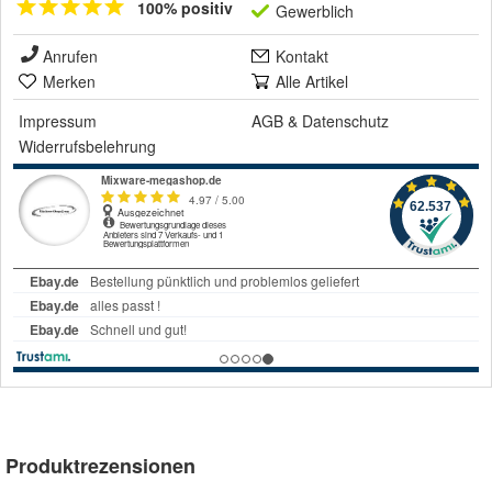
100% positiv
Gewerblich
Anrufen
Kontakt
Merken
Alle Artikel
Impressum
AGB
&
Datenschutz
Widerrufsbelehrung
Produktrezensionen