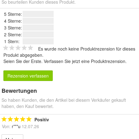
So beurteilen Kunden dieses Produkt.
5 Sterne:
4 Sterne:
3 Sterne:
2 Sterne:
1 Stern:
Es wurde noch keine Produktrezension für dieses
Produkt abgegeben.
Seien Sie der Erste.
Verfassen Sie jetzt eine Produktrezension
.
Rezension verfassen
Bewertungen
So haben Kunden, die den Artikel bei diesem Verkäufer gekauft
haben, den Kauf bewertet.
Positiv
Von:
r***u
12.07.26