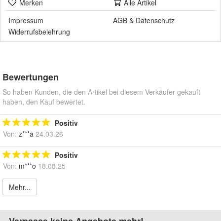
Merken
Alle Artikel
Impressum
AGB
&
Datenschutz
Widerrufsbelehrung
Bewertungen
So haben Kunden, die den Artikel bei diesem Verkäufer gekauft
haben, den Kauf bewertet.
Positiv
Von:
z***a
24.03.26
Positiv
Von:
m***o
18.08.25
Mehr...