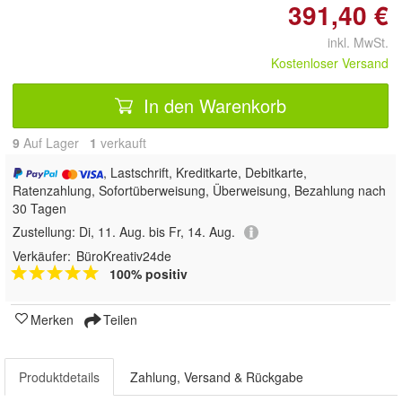
391,40 €
inkl. MwSt.
Kostenloser Versand
In den Warenkorb
9
Auf Lager
1
 verkauft
, Lastschrift, Kreditkarte, Debitkarte,
Ratenzahlung, Sofortüberweisung, Überweisung, Bezahlung nach
30 Tagen
Zustellung:
Di, 11. Aug. bis Fr, 14. Aug.
Verkäufer:
BüroKreativ24de
100% positiv
Merken
Teilen
Produktdetails
Zahlung, Versand & Rückgabe