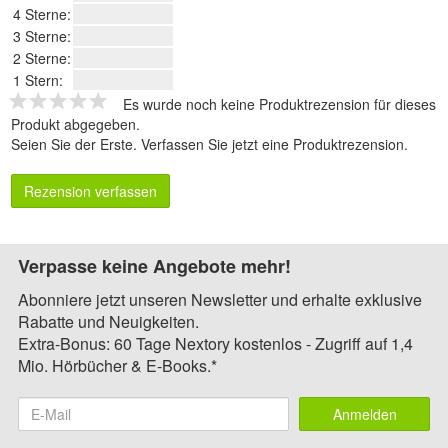
4 Sterne:
3 Sterne:
2 Sterne:
1 Stern:
Es wurde noch keine Produktrezension für dieses
Produkt abgegeben.
Seien Sie der Erste.
Verfassen Sie jetzt eine Produktrezension
.
Rezension verfassen
Verpasse keine Angebote mehr!
Abonniere jetzt unseren Newsletter und erhalte exklusive
Rabatte und Neuigkeiten.
Extra-Bonus: 60 Tage Nextory kostenlos - Zugriff auf 1,4
Mio. Hörbücher & E-Books.*
Anmelden