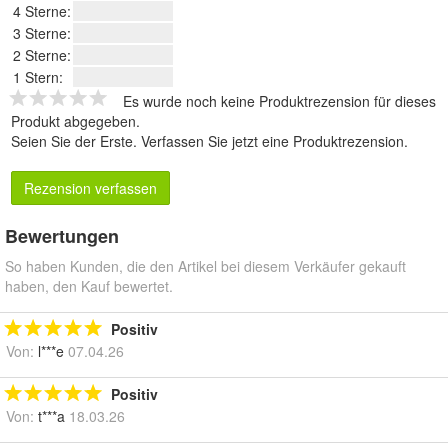
4 Sterne:
3 Sterne:
2 Sterne:
1 Stern:
Es wurde noch keine Produktrezension für dieses
Produkt abgegeben.
Seien Sie der Erste.
Verfassen Sie jetzt eine Produktrezension
.
Rezension verfassen
Bewertungen
So haben Kunden, die den Artikel bei diesem Verkäufer gekauft
haben, den Kauf bewertet.
Positiv
Von:
l***e
07.04.26
Positiv
Von:
t***a
18.03.26