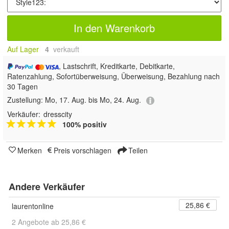
In den Warenkorb
Auf Lager
4
 verkauft
, Lastschrift, Kreditkarte, Debitkarte,
Ratenzahlung, Sofortüberweisung, Überweisung, Bezahlung nach
30 Tagen
Zustellung:
Mo, 17. Aug. bis Mo, 24. Aug.
Verkäufer:
dresscity
100% positiv
Merken
Preis vorschlagen
Teilen
Andere Verkäufer
25,86 €
laurentonline
2 Angebote ab 25,86 €