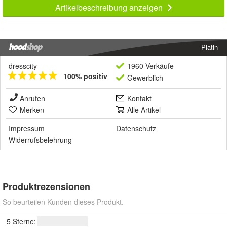
Artikelbeschreibung anzeigen
Platin
dresscity
1960 Verkäufe
100% positiv
Gewerblich
Anrufen
Kontakt
Merken
Alle Artikel
Impressum
Datenschutz
Widerrufsbelehrung
Produktrezensionen
So beurteilen Kunden dieses Produkt.
5 Sterne: