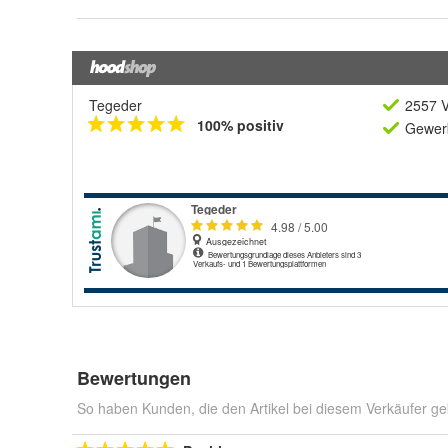
Tegeder
2557 V
100% positiv
Gewerb
Bewertungen
So haben Kunden, die den Artikel bei diesem Verkäufer ge