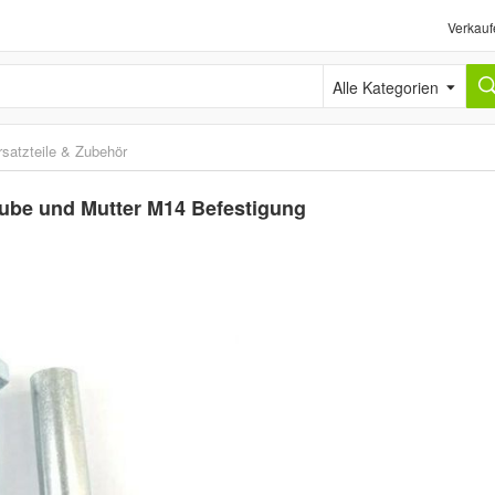
Verkauf
Alle Kategorien
rsatzteile & Zubehör
aube und Mutter M14 Befestigung