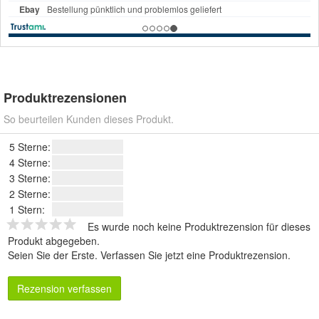
Produktrezensionen
So beurteilen Kunden dieses Produkt.
5 Sterne:
4 Sterne:
3 Sterne:
2 Sterne:
1 Stern:
Es wurde noch keine Produktrezension für dieses
Produkt abgegeben.
Seien Sie der Erste.
Verfassen Sie jetzt eine Produktrezension
.
Rezension verfassen