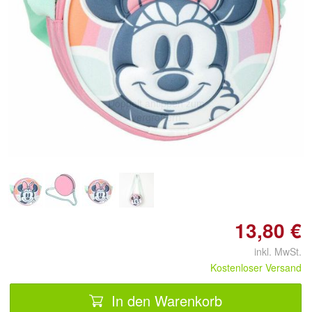
Doppelt antippen zum
vergrößern
13,80 €
inkl. MwSt.
Kostenloser Versand
In den Warenkorb