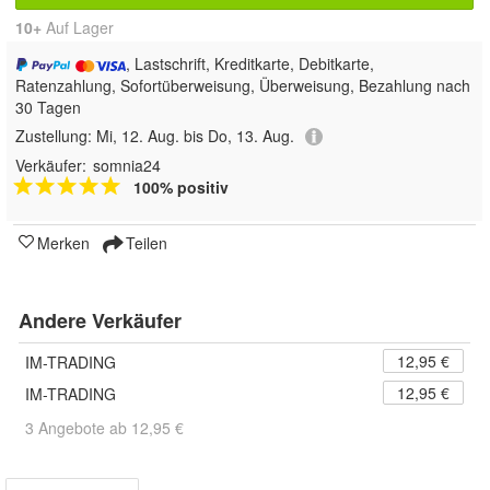
10+
Auf Lager
, Lastschrift, Kreditkarte, Debitkarte,
Ratenzahlung, Sofortüberweisung, Überweisung, Bezahlung nach
30 Tagen
Zustellung:
Mi, 12. Aug. bis Do, 13. Aug.
Verkäufer:
somnia24
100% positiv
Merken
Teilen
Andere Verkäufer
12,95 €
IM-TRADING
12,95 €
IM-TRADING
3 Angebote ab 12,95 €