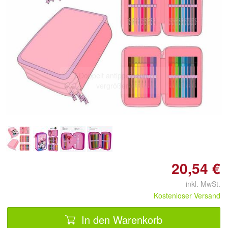
Doppelt antippen zum
vergrößern
20,54 €
inkl. MwSt.
Kostenloser Versand
In den Warenkorb