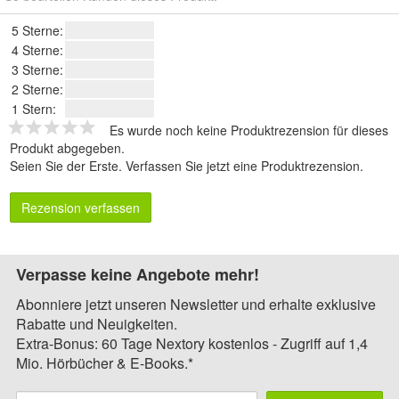
5 Sterne:
4 Sterne:
3 Sterne:
2 Sterne:
1 Stern:
Es wurde noch keine Produktrezension für dieses
Produkt abgegeben.
Seien Sie der Erste.
Verfassen Sie jetzt eine Produktrezension
.
Rezension verfassen
Verpasse keine Angebote mehr!
Abonniere jetzt unseren Newsletter und erhalte exklusive
Rabatte und Neuigkeiten.
Extra-Bonus: 60 Tage Nextory kostenlos - Zugriff auf 1,4
Mio. Hörbücher & E-Books.*