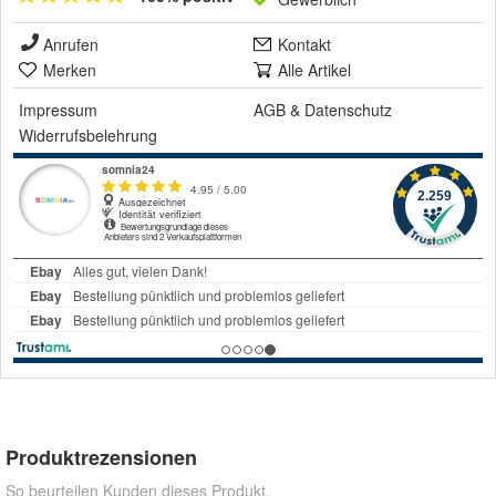
Anrufen
Kontakt
Merken
Alle Artikel
Impressum
AGB
&
Datenschutz
Widerrufsbelehrung
Produktrezensionen
So beurteilen Kunden dieses Produkt.