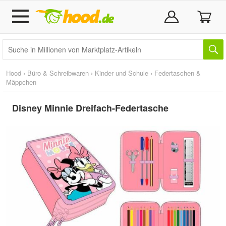
Hood
›
Büro & Schreibwaren
›
Kinder und Schule
›
Federtaschen &
Mäppchen
Disney Minnie Dreifach-Federtasche