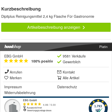
Kurzbeschreibung
Dipitplus Reinigungsmittel 2,4 kg Flasche Für Gastronomie
Artikelbeschreibung anzeigen
Platin
EBG GmbH
9581 Verkäufe
100% positiv
Gewerblich
Anrufen
Kontakt
Merken
Alle Artikel
Impressum
Datenschutz
Widerrufsbelehrung