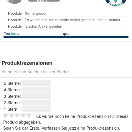
Produktrezensionen
So beurteilen Kunden dieses Produkt.
5 Sterne:
4 Sterne:
3 Sterne:
2 Sterne:
1 Stern:
Es wurde noch keine Produktrezension für dieses
Produkt abgegeben.
Seien Sie der Erste.
Verfassen Sie jetzt eine Produktrezension
.