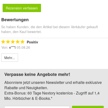
Rezension verfassen
Bewertungen
So haben Kunden, die den Artikel bei diesem Verkäufer gekauft
haben, den Kauf bewertet.
Positiv
Von:
e***t
05.08.26
Mehr...
Verpasse keine Angebote mehr!
Abonniere jetzt unseren Newsletter und erhalte exklusive
Rabatte und Neuigkeiten.
Extra-Bonus: 60 Tage Nextory kostenlos - Zugriff auf 1,4
Mio. Hörbücher & E-Books.*