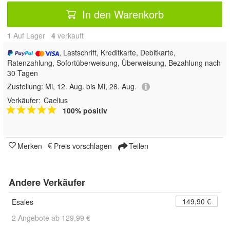
In den Warenkorb
1
Auf Lager
4
 verkauft
, Lastschrift, Kreditkarte, Debitkarte,
Ratenzahlung, Sofortüberweisung, Überweisung, Bezahlung nach
30 Tagen
Zustellung:
Mi, 12. Aug. bis Mi, 26. Aug.
Verkäufer:
Caelius
100% positiv
Merken
Preis vorschlagen
Teilen
Andere Verkäufer
149,90 €
Esales
2 Angebote ab 129,99 €