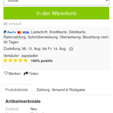
In den Warenkorb
20
 verkauft
, Lastschrift, Kreditkarte, Debitkarte,
Ratenzahlung, Sofortüberweisung, Überweisung, Bezahlung nach
30 Tagen
Zustellung:
Mi, 12. Aug. bis Fr, 14. Aug.
Verkäufer:
aspstadler
100% positiv
Merken
Teilen
Produktdetails
Zahlung, Versand & Rückgabe
Artikelmerkmale
Zustand:
Neu