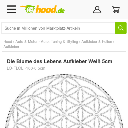
Hood
›
Auto & Motor
›
Auto: Tuning & Styling
›
Aufkleber & Folien
›
Aufkleber
Die Blume des Lebens Aufkleber Weiß 5cm
LO-FLOLI-100-0 5cm