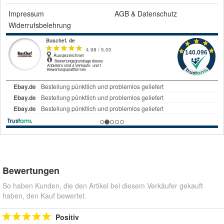
Impressum
AGB
&
Datenschutz
Widerrufsbelehrung
Bewertungen
So haben Kunden, die den Artikel bei diesem Verkäufer gekauft
haben, den Kauf bewertet.
Positiv