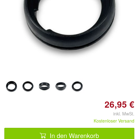
26,95 €
inkl. MwSt.
Kostenloser Versand
In den Warenkorb