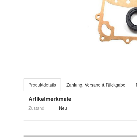
Produktdetails
Zahlung, Versand & Rückgabe
Artikelmerkmale
Zustand:
Neu