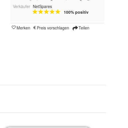
Verkäufer
NetSpares
100% positiv
Merken
Preis vorschlagen
Teilen