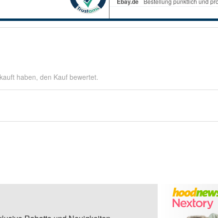
kauft haben, den Kauf bewertet.