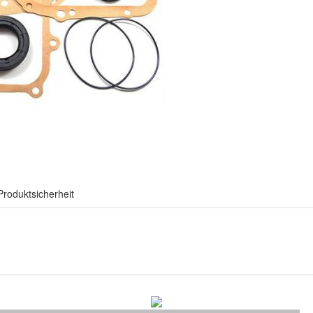
Produktsicherheit