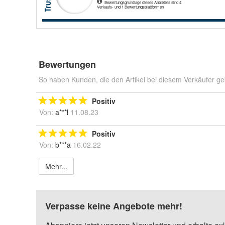
Bewertungen
So haben Kunden, die den Artikel bei diesem Verkäufer ge
Positiv
Von:
a***l
11.08.23
Positiv
Von:
b***a
16.02.22
Mehr...
Verpasse keine Angebote mehr!