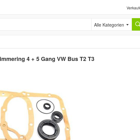
Verkauf
Alle Kategorien
Simmering 4 + 5 Gang VW Bus T2 T3