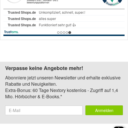
Verpasse keine Angebote mehr!
Abonniere jetzt unseren Newsletter und erhalte exklusive
Rabatte und Neuigkeiten.
Extra-Bonus: 60 Tage Nextory kostenlos - Zugriff auf 1,4
Mio. Hörbücher & E-Books.*
Anmelden