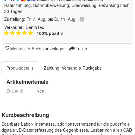
Ratenzahlung, Sofortüberweisung, Überweisung, Bezahlung nach
30 Tagen
Zustellung:
Fr, 7. Aug. bis Di, 11. Aug.
Verkäufer:
DentaTec
100% positiv
Merken
Preis vorschlagen
Teilen
Produktdetails
Zahlung, Versand & Rückgabe
Artikelmerkmale
Zustand:
Neu
Kurzbeschreibung
*
Scanbare Labor-Knetmasse, additionsvernetzend für die puderfreie
digitale 3D-Datenerfassung des Gegenbisses. Lesbar von allen CAD