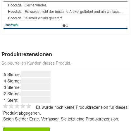
Produktrezensionen
So beurteilen Kunden dieses Produkt.
5 Sterne:
4 Sterne:
3 Sterne:
2 Sterne:
1 Stern:
Es wurde noch keine Produktrezension für dieses
Produkt abgegeben.
Seien Sie der Erste.
Verfassen Sie jetzt eine Produktrezension
.