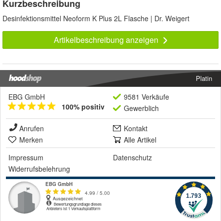
Kurzbeschreibung
Desinfektionsmittel Neoform K Plus 2L Flasche | Dr. Weigert
Artikelbeschreibung anzeigen
Platin
EBG GmbH
9581 Verkäufe
100% positiv
Gewerblich
Anrufen
Kontakt
Merken
Alle Artikel
Impressum
Datenschutz
Widerrufsbelehrung