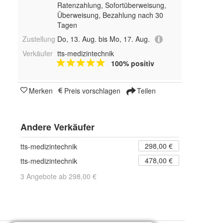
Ratenzahlung, Sofortüberweisung,
Überweisung, Bezahlung nach 30
Tagen
Zustellung
Do, 13. Aug. bis Mo, 17. Aug.
Verkäufer
tts-medizintechnik
100% positiv
Merken
Preis vorschlagen
Teilen
Andere Verkäufer
298,00 €
tts-medizintechnik
478,00 €
tts-medizintechnik
3 Angebote ab 298,00 €