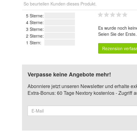
So beurteilen Kunden dieses Produkt.
5 Sterne:
4 Sterne:
Es wurde noch kein
3 Sterne:
Seien Sie der Erste
2 Sterne:
1 Stern:
Rezension verfas
Verpasse keine Angebote mehr!
Abonniere jetzt unseren Newsletter und erhalte ex
Extra-Bonus: 60 Tage Nextory kostenlos - Zugriff 