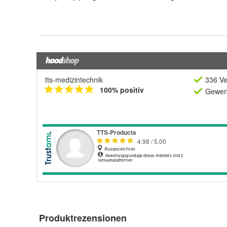
tts-medizintechnik
336 Ve
100% positiv
Gewerb
Produktrezensionen