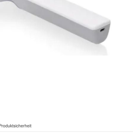
Produktsicherheit