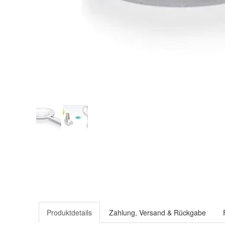
Produktdetails
Zahlung, Versand & Rückgabe