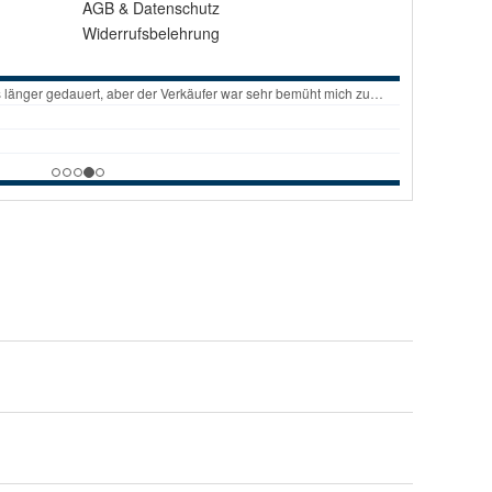
AGB
&
Datenschutz
Widerrufsbelehrung