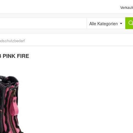
Verkauf
Alle Kategorien
ndschutzbedarf
3 PINK FIRE