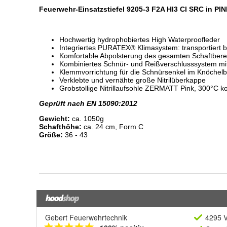
Gebert Feuerwehrtechnik
4295 V