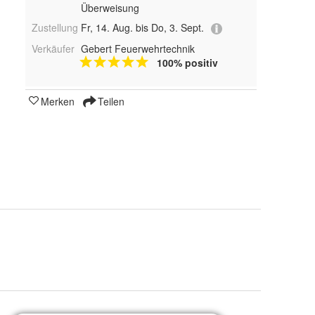
Überweisung
Zustellung
Fr, 14. Aug. bis Do, 3. Sept.
Verkäufer
Gebert Feuerwehrtechnik
100% positiv
Merken
Teilen