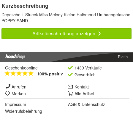
Kurzbeschreibung
Depesche 1 Stueck Miss Melody Kleine Halbmond Umhaengetasche
POPPY SAND
Artikelbeschreibung anzeigen
Platin
Geschenkeonline
1439 Verkäufe
100% positiv
Gewerblich
Anrufen
Kontakt
Merken
Alle Artikel
Impressum
AGB
&
Datenschutz
Widerrufsbelehrung