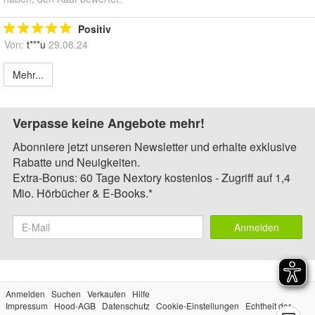
Positiv
Von:
t***u
29.08.24
Mehr...
Verpasse keine Angebote mehr!
Abonniere jetzt unseren Newsletter und erhalte exklusive
Rabatte und Neuigkeiten.
Extra-Bonus: 60 Tage Nextory kostenlos - Zugriff auf 1,4
Mio. Hörbücher & E-Books.*
Anmelden
Anmelden
Suchen
Verkaufen
Hilfe
Impressum
Hood-AGB
Datenschutz
Cookie-Einstellungen
Echtheit der