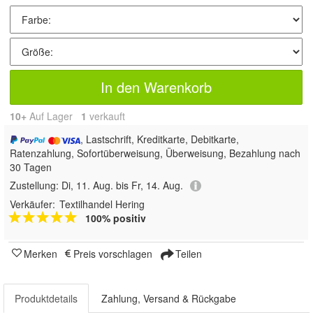
In den Warenkorb
10+
Auf Lager
1
 verkauft
, Lastschrift, Kreditkarte, Debitkarte,
Ratenzahlung, Sofortüberweisung, Überweisung, Bezahlung nach
30 Tagen
Zustellung:
Di, 11. Aug. bis Fr, 14. Aug.
Verkäufer:
Textilhandel Hering
100% positiv
Merken
Preis vorschlagen
Teilen
Produktdetails
Zahlung, Versand & Rückgabe