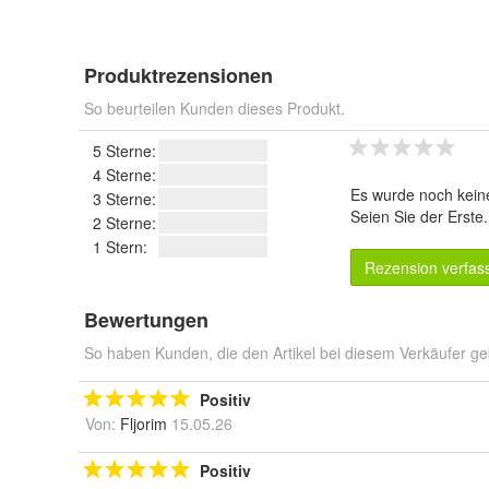
Produktrezensionen
So beurteilen Kunden dieses Produkt.
5 Sterne:
4 Sterne:
Es wurde noch kein
3 Sterne:
Seien Sie der Erste
2 Sterne:
1 Stern:
Rezension verfas
Bewertungen
So haben Kunden, die den Artikel bei diesem Verkäufer ge
Positiv
Von:
Fljorim
15.05.26
Positiv