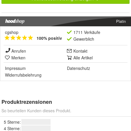
Platin
cgshop
1711 Verkäufe
100% positiv
Gewerblich
Anrufen
Kontakt
Merken
Alle Artikel
Impressum
Datenschutz
Widerrufsbelehrung
Produktrezensionen
So beurteilen Kunden dieses Produkt.
5 Sterne:
4 Sterne: