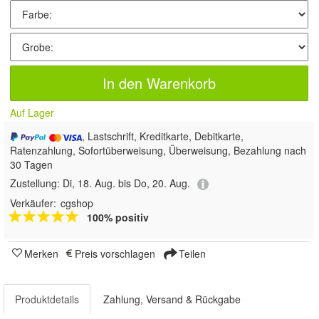
In den Warenkorb
Auf Lager
, Lastschrift, Kreditkarte, Debitkarte,
Ratenzahlung, Sofortüberweisung, Überweisung, Bezahlung nach
30 Tagen
Zustellung:
Di, 18. Aug. bis Do, 20. Aug.
Verkäufer:
cgshop
100% positiv
Merken
Preis vorschlagen
Teilen
Produktdetails
Zahlung, Versand & Rückgabe