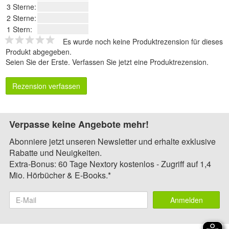
3 Sterne:
2 Sterne:
1 Stern:
Es wurde noch keine Produktrezension für dieses
Produkt abgegeben.
Seien Sie der Erste.
Verfassen Sie jetzt eine Produktrezension
.
Rezension verfassen
Verpasse keine Angebote mehr!
Abonniere jetzt unseren Newsletter und erhalte exklusive
Rabatte und Neuigkeiten.
Extra-Bonus: 60 Tage Nextory kostenlos - Zugriff auf 1,4
Mio. Hörbücher & E-Books.*
Anmelden