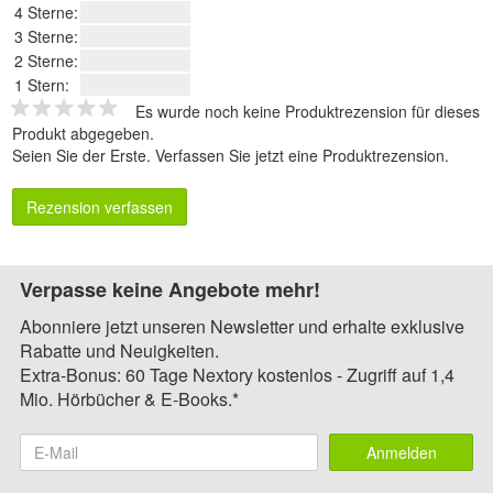
4 Sterne:
3 Sterne:
2 Sterne:
1 Stern:
Es wurde noch keine Produktrezension für dieses
Produkt abgegeben.
Seien Sie der Erste.
Verfassen Sie jetzt eine Produktrezension
.
Rezension verfassen
Verpasse keine Angebote mehr!
Abonniere jetzt unseren Newsletter und erhalte exklusive
Rabatte und Neuigkeiten.
Extra-Bonus: 60 Tage Nextory kostenlos - Zugriff auf 1,4
Mio. Hörbücher & E-Books.*
Anmelden