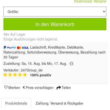
Kostenloser Versand
In den Warenkorb
10+
Auf Lager
Einige Ausführungen nicht lagernd.
, Lastschrift, Kreditkarte, Debitkarte,
Ratenzahlung, Sofortüberweisung, Überweisung, Bezahlung nach
30 Tagen
Zustellung:
Sa, 15. Aug. bis Mo, 17. Aug.
Verkäufer:
247Group_de
100% positiv
Merken
Preis vorschlagen
Teilen
Produktdetails
Zahlung, Versand & Rückgabe