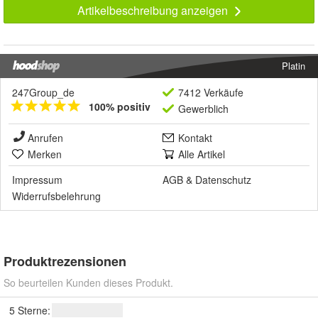
Artikelbeschreibung anzeigen
Platin
247Group_de
7412 Verkäufe
100% positiv
Gewerblich
Anrufen
Kontakt
Merken
Alle Artikel
Impressum
AGB
&
Datenschutz
Widerrufsbelehrung
Produktrezensionen
So beurteilen Kunden dieses Produkt.
5 Sterne: