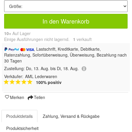
In den Warenkorb
10+
Auf Lager
Einige Ausführungen nicht lagernd.
1
 verkauft
, Lastschrift, Kreditkarte, Debitkarte,
Ratenzahlung, Sofortüberweisung, Überweisung, Bezahlung nach
30 Tagen
Zustellung:
Do, 13. Aug. bis Di, 18. Aug.
Verkäufer:
AML Lederwaren
100% positiv
Merken
Teilen
Produktdetails
Zahlung, Versand & Rückgabe
Produktsicherheit