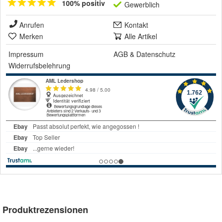
100% positiv
Gewerblich
Anrufen
Kontakt
Merken
Alle Artikel
Impressum
AGB
&
Datenschutz
Widerrufsbelehrung
Produktrezensionen