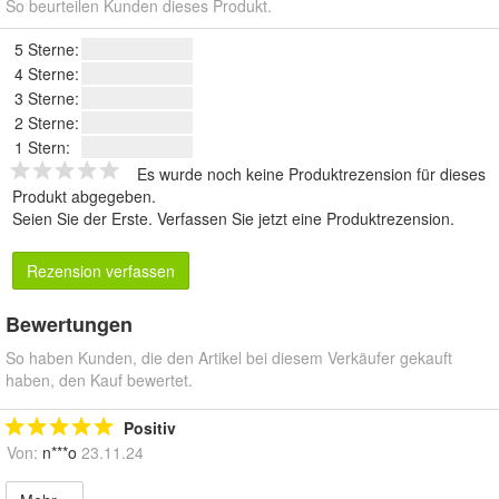
So beurteilen Kunden dieses Produkt.
5 Sterne:
4 Sterne:
3 Sterne:
2 Sterne:
1 Stern:
Es wurde noch keine Produktrezension für dieses
Produkt abgegeben.
Seien Sie der Erste.
Verfassen Sie jetzt eine Produktrezension
.
Rezension verfassen
Bewertungen
So haben Kunden, die den Artikel bei diesem Verkäufer gekauft
haben, den Kauf bewertet.
Positiv
Von:
n***o
23.11.24