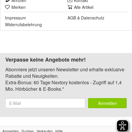
Anrufen
Kontakt
Merken
Alle Artikel
Impressum
AGB
&
Datenschutz
Widerrufsbelehrung
Verpasse keine Angebote mehr!
Abonniere jetzt unseren Newsletter und erhalte exklusive
Rabatte und Neuigkeiten.
Extra-Bonus: 60 Tage Nextory kostenlos - Zugriff auf 1,4
Mio. Hörbücher & E-Books.*
Anmelden
Anmelden
Suchen
Verkaufen
Hilfe