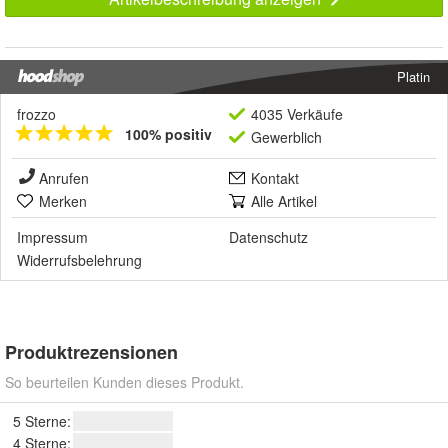
Platin
frozzo
4035 Verkäufe
100% positiv
Gewerblich
Anrufen
Kontakt
Merken
Alle Artikel
Impressum
Datenschutz
Widerrufsbelehrung
Produktrezensionen
So beurteilen Kunden dieses Produkt.
5 Sterne:
4 Sterne: