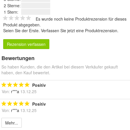
2 Sterne:
1 Stern:
Es wurde noch keine Produktrezension für dieses
Produkt abgegeben.
Seien Sie der Erste.
Verfassen Sie jetzt eine Produktrezension
.
Rezension verfassen
Bewertungen
So haben Kunden, die den Artikel bei diesem Verkäufer gekauft
haben, den Kauf bewertet.
Positiv
Von:
r***a
13.12.25
Positiv
Von:
r***a
13.12.25
Mehr...