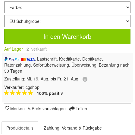
In den Warenkorb
Auf Lager
2
 verkauft
, Lastschrift, Kreditkarte, Debitkarte,
Ratenzahlung, Sofortüberweisung, Überweisung, Bezahlung nach
30 Tagen
Zustellung:
Mi, 19. Aug. bis Fr, 21. Aug.
Verkäufer:
cgshop
100% positiv
Merken
Preis vorschlagen
Teilen
Produktdetails
Zahlung, Versand & Rückgabe