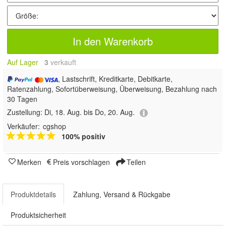
In den Warenkorb
Auf Lager
3
 verkauft
, Lastschrift, Kreditkarte, Debitkarte,
Ratenzahlung, Sofortüberweisung, Überweisung, Bezahlung nach
30 Tagen
Zustellung:
Di, 18. Aug. bis Do, 20. Aug.
Verkäufer:
cgshop
100% positiv
Merken
Preis vorschlagen
Teilen
Produktdetails
Zahlung, Versand & Rückgabe
Produktsicherheit