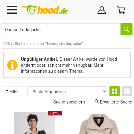
328 Artikel zum Thema
"Damen Lederjacke"
Ungültiger Artikel:
Dieser Artikel wurde von Hood
entfernt oder ist nicht mehr verfügbar.
Mehr
Informationen zu diesem Thema.
Filter
Suche speichern
Erweiterte Suche
- 47%