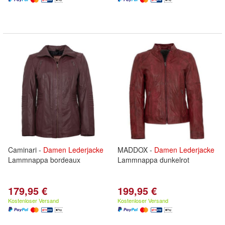
Caminari -
Damen
Lederjacke
MADDOX -
Damen
Lederjacke
Lammnappa bordeaux
Lammnappa dunkelrot
179,95 €
199,95 €
Kostenloser Versand
Kostenloser Versand