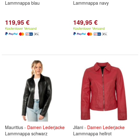
Lammnappa blau
Lammnappa navy
119,95 €
149,95 €
Kostenloser Versand
Kostenloser Versand
Mauritius -
Damen
Lederjacke
Jilani -
Damen
Lederjacke
Lammnappa schwarz
Lammnappa hellrot