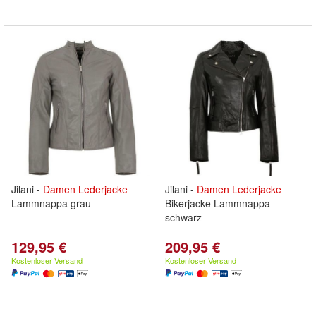
Jilani -
Damen
Lederjacke
Jilani -
Damen
Lederjacke
Lammnappa grau
Bikerjacke Lammnappa
schwarz
129,95 €
209,95 €
Kostenloser Versand
Kostenloser Versand