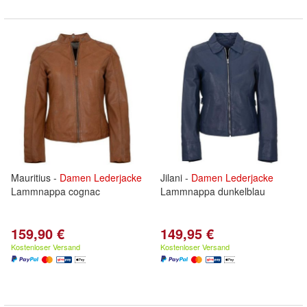
Mauritius -
Damen
Lederjacke
Jilani -
Damen
Lederjacke
Lammnappa cognac
Lammnappa dunkelblau
159,90 €
149,95 €
Kostenloser Versand
Kostenloser Versand