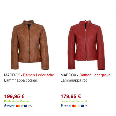
MADDOX -
Damen
Lederjacke
MADDOX -
Damen
Lederjacke
Lammnappa cognac
Lammnappa rot
199,95 €
179,95 €
Kostenloser Versand
Kostenloser Versand