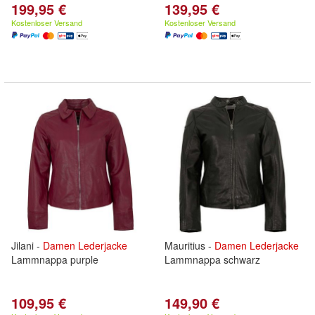
199,95 €
139,95 €
Kostenloser Versand
Kostenloser Versand
Jilani -
Damen
Lederjacke
Mauritius -
Damen
Lederjacke
Lammnappa purple
Lammnappa schwarz
109,95 €
149,90 €