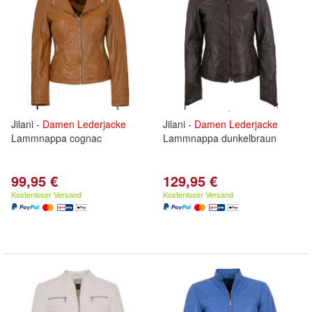
Jilani -
Damen
Lederjacke
Jilani -
Damen
Lederjacke
Lammnappa cognac
Lammnappa dunkelbraun
99,95 €
129,95 €
Kostenloser Versand
Kostenloser Versand