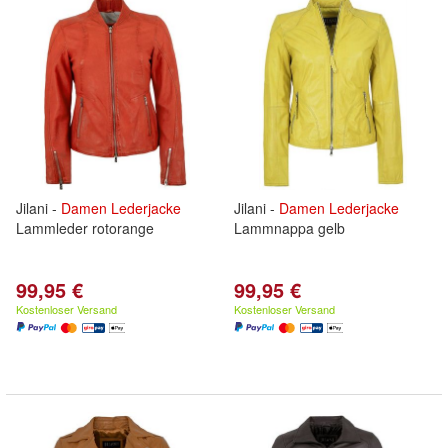
Jilani -
Damen
Lederjacke
Jilani -
Damen
Lederjacke
Lammleder rotorange
Lammnappa gelb
99,95 €
99,95 €
Kostenloser Versand
Kostenloser Versand