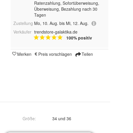
Ratenzahlung, Sofortüberweisung,
Überweisung, Bezahlung nach 30
Tagen
Zustellung
Mo, 10. Aug. bis Mi, 12. Aug.
Verkäufer
trendstore-galaktika.de
100% positiv
Merken
Preis vorschlagen
Teilen
Größe
:
34 und 36