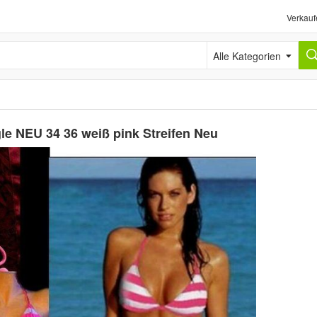
Verkauf
Alle Kategorien
gle NEU 34 36 weiß pink Streifen Neu