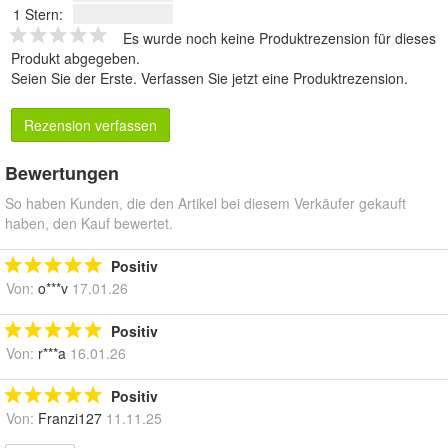
1 Stern:
Es wurde noch keine Produktrezension für dieses
Produkt abgegeben.
Seien Sie der Erste.
Verfassen Sie jetzt eine Produktrezension
.
Rezension verfassen
Bewertungen
So haben Kunden, die den Artikel bei diesem Verkäufer gekauft
haben, den Kauf bewertet.
Positiv
Von:
o***v
17.01.26
Positiv
Von:
r***a
16.01.26
Positiv
Von:
Franzi127
11.11.25