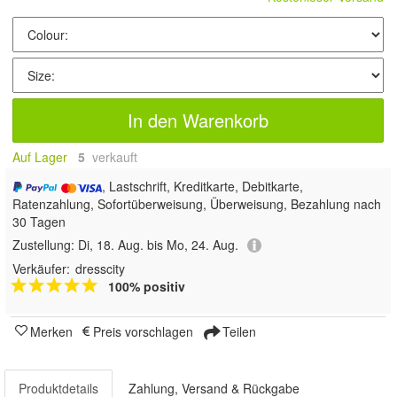
In den Warenkorb
Auf Lager
5
 verkauft
, Lastschrift, Kreditkarte, Debitkarte,
Ratenzahlung, Sofortüberweisung, Überweisung, Bezahlung nach
30 Tagen
Zustellung:
Di, 18. Aug. bis Mo, 24. Aug.
Verkäufer:
dresscity
100% positiv
Merken
Preis vorschlagen
Teilen
Produktdetails
Zahlung, Versand & Rückgabe