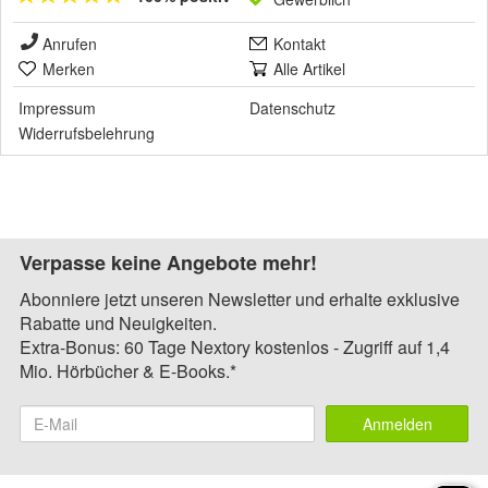
Anrufen
Kontakt
Merken
Alle Artikel
Impressum
Datenschutz
Widerrufsbelehrung
Verpasse keine Angebote mehr!
Abonniere jetzt unseren Newsletter und erhalte exklusive
Rabatte und Neuigkeiten.
Extra-Bonus: 60 Tage Nextory kostenlos - Zugriff auf 1,4
Mio. Hörbücher & E-Books.*
Anmelden